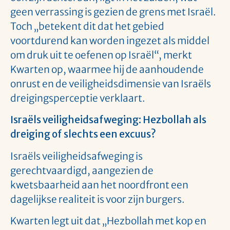
geen verrassing is gezien de grens met Israël.
Toch „betekent dit dat het gebied
voortdurend kan worden ingezet als middel
om druk uit te oefenen op Israël“, merkt
Kwarten op, waarmee hij de aanhoudende
onrust en de veiligheidsdimensie van Israëls
dreigingsperceptie verklaart.
Israëls veiligheidsafweging: Hezbollah als
dreiging of slechts een excuus?
Israëls veiligheidsafweging is
gerechtvaardigd, aangezien de
kwetsbaarheid aan het noordfront een
dagelijkse realiteit is voor zijn burgers.
Kwarten legt uit dat „Hezbollah met kop en