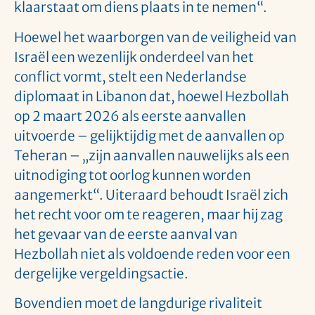
klaarstaat om diens plaats in te nemen“.
Hoewel het waarborgen van de veiligheid van
Israël een wezenlijk onderdeel van het
conflict vormt, stelt een Nederlandse
diplomaat in Libanon dat, hoewel Hezbollah
op 2 maart 2026 als eerste aanvallen
uitvoerde – gelijktijdig met de aanvallen op
Teheran – „zijn aanvallen nauwelijks als een
uitnodiging tot oorlog kunnen worden
aangemerkt“. Uiteraard behoudt Israël zich
het recht voor om te reageren, maar hij zag
het gevaar van de eerste aanval van
Hezbollah niet als voldoende reden voor een
dergelijke vergeldingsactie.
Bovendien moet de langdurige rivaliteit