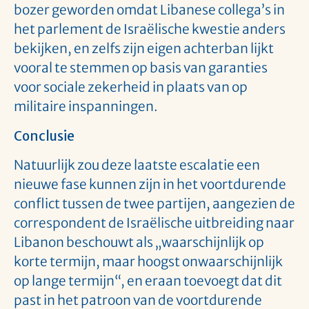
bozer geworden omdat Libanese collega’s in
het parlement de Israëlische kwestie anders
bekijken, en zelfs zijn eigen achterban lijkt
vooral te stemmen op basis van garanties
voor sociale zekerheid in plaats van op
militaire inspanningen.
Conclusie
Natuurlijk zou deze laatste escalatie een
nieuwe fase kunnen zijn in het voortdurende
conflict tussen de twee partijen, aangezien de
correspondent de Israëlische uitbreiding naar
Libanon beschouwt als „waarschijnlijk op
korte termijn, maar hoogst onwaarschijnlijk
op lange termijn“, en eraan toevoegt dat dit
past in het patroon van de voortdurende