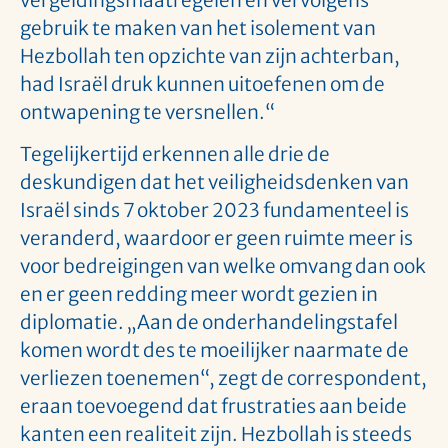
gebruik te maken van het isolement van
Hezbollah ten opzichte van zijn achterban,
had Israël druk kunnen uitoefenen om de
ontwapening te versnellen.“
Tegelijkertijd erkennen alle drie de
deskundigen dat het veiligheidsdenken van
Israël sinds 7 oktober 2023 fundamenteel is
veranderd, waardoor er geen ruimte meer is
voor bedreigingen van welke omvang dan ook
en er geen redding meer wordt gezien in
diplomatie. „Aan de onderhandelingstafel
komen wordt des te moeilijker naarmate de
verliezen toenemen“, zegt de correspondent,
eraan toevoegend dat frustraties aan beide
kanten een realiteit zijn. Hezbollah is steeds