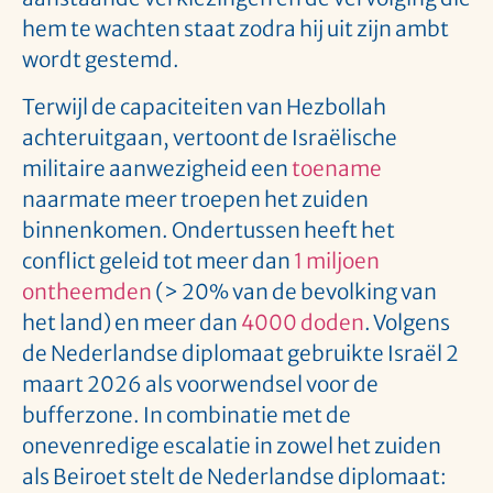
hem te wachten staat zodra hij uit zijn ambt
wordt gestemd.
Terwijl de capaciteiten van Hezbollah
achteruitgaan, vertoont de Israëlische
militaire aanwezigheid een
toename
naarmate meer troepen het zuiden
binnenkomen. Ondertussen heeft het
conflict geleid tot meer dan
1 miljoen
ontheemden
(> 20% van de bevolking van
het land) en meer dan
4000 doden
. Volgens
de Nederlandse diplomaat gebruikte Israël 2
maart 2026 als voorwendsel voor de
bufferzone. In combinatie met de
onevenredige escalatie in zowel het zuiden
als Beiroet stelt de Nederlandse diplomaat: