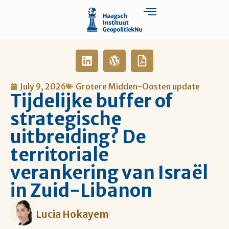
July 9, 2026
Grotere Midden-Oosten update
Tijdelijke buffer of
strategische
uitbreiding? De
territoriale
verankering van Israël
in Zuid-Libanon
Lucia Hokayem