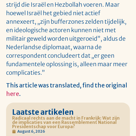
strijd die Israël en Hezbollah voeren. Maar
hoewel Israël het gebied niet actief
annexeert, „zijn bufferzones zelden tijdelijk,
en ideologische actoren kunnen niet met
militair geweld worden uitgeroeid”, aldus de
Nederlandse diplomaat, waarna de
correspondent concludeert dat „er geen
fundamentele oplossing is, alleen maar meer
complicaties.”
This article was translated, find the original
here
.
Laatste artikelen
Radicaal rechts aan de macht in Frankrijk: Wat zijn
de implicaties van een Rassemblement National
Presidentschap voor Europa?
August 6, 2026