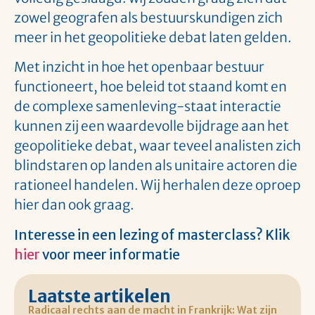
zowel geografen als bestuurskundigen zich
meer in het geopolitieke debat laten gelden.
Met inzicht in hoe het openbaar bestuur
functioneert, hoe beleid tot staand komt en
de complexe samenleving-staat interactie
kunnen zij een waardevolle bijdrage aan het
geopolitieke debat, waar teveel analisten zich
blindstaren op landen als unitaire actoren die
rationeel handelen. Wij herhalen deze oproep
hier dan ook graag.
Interesse in een lezing of masterclass? Klik
h
i
er
voor meer informatie
Laatste artikelen
Radicaal rechts aan de macht in Frankrijk: Wat zijn