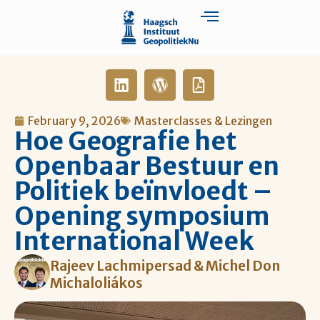
February 9, 2026
Masterclasses & Lezingen
Hoe Geografie het
Openbaar Bestuur en
Politiek beïnvloedt –
Opening symposium
International Week
Rajeev Lachmipersad & Michel Don
Michaloliákos