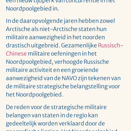
een nieuw tijdperk van concurrentie in het
Noordpoolgebied in.
In de daaropvolgende jaren hebben zowel
Arctische als niet-Arctische staten hun
militaire aanwezigheid in het noorden
drastisch uitgebreid. Gezamenlijke
Russisch-
Chinese
militaire oefeningen in het
Noordpoolgebied, verhoogde Russische
militaire activiteit en een groeiende
aanwezigheid van de NAVO zijn tekenen van
de militaire strategische belangstelling voor
het Noordpoolgebied.
De reden voor de strategische militaire
belangen van staten in de regio kan
gedeeltelijk worden verklaard door de