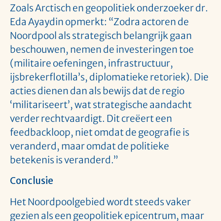
Zoals Arctisch en geopolitiek onderzoeker dr.
Eda Ayaydin opmerkt: “Zodra actoren de
Noordpool als strategisch belangrijk gaan
beschouwen, nemen de investeringen toe
(militaire oefeningen, infrastructuur,
ijsbrekerflotilla’s, diplomatieke retoriek). Die
acties dienen dan als bewijs dat de regio
‘militariseert’, wat strategische aandacht
verder rechtvaardigt. Dit creëert een
feedbackloop, niet omdat de geografie is
veranderd, maar omdat de politieke
betekenis is veranderd.”
Conclusie
Het Noordpoolgebied wordt steeds vaker
gezien als een geopolitiek epicentrum, maar