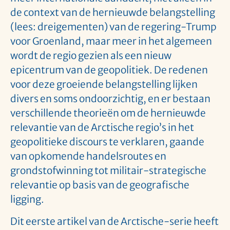
de context van de hernieuwde belangstelling
(lees: dreigementen) van de regering-Trump
voor Groenland, maar meer in het algemeen
wordt de regio gezien als een nieuw
epicentrum van de geopolitiek. De redenen
voor deze groeiende belangstelling lijken
divers en soms ondoorzichtig, en er bestaan
verschillende theorieën om de hernieuwde
relevantie van de Arctische regio’s in het
geopolitieke discours te verklaren, gaande
van opkomende handelsroutes en
grondstofwinning tot militair-strategische
relevantie op basis van de geografische
ligging.
Dit eerste artikel van de Arctische-serie heeft