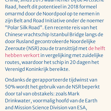
Raad, heeft dit potentieel in 2018 formeel
omarmd door de Noordpool op te nemen in
zijn Belt and Road Initiative onder de noemer
“Polar Silk Road”. Een recente reis van het
Chinese vrachtschip Istanbul Bridge langs de
door Rusland gecontroleerde Noordelijke
Zeeroute (NSR) zou de transittijd met
de helft
hebben verkort
in vergelijking met zuidelijke
routes, waardoor het schip in 20 dagen het
Verenigd Koninkrijk bereikte.
Ondanks de gerapporteerde tijdwinst van
50% wordt het gebruik van de NSR beperkt
door tal van obstakels: zoals Mark
Drinkwater, voormalig hoofd van de Earth
and Mission Science Division van ESA,