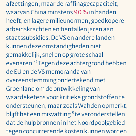
afzettingen, maar de raffinagecapaciteit,
waarvan China minstens
90 %
in handen
heeft, en lagere milieunormen, goedkopere
arbeidskrachten en tientallen jaren aan
staatssubsidies. De VS en andere landen
kunnen deze omstandigheden niet
gemakkelijk, snel en op grote schaal
evenaren.“ Tegen deze achtergrond hebben
de EU en de VS memoranda van
overeenstemming ondertekend met
Groenland om de ontwikkeling van
waardeketens voor kritieke grondstoffen te
ondersteunen, maar zoals Wahden opmerkt,
blijft het een misvatting ”te veronderstellen
dat de hulpbronnen in het Noordpoolgebied
tegen concurrerende kosten kunnen worden