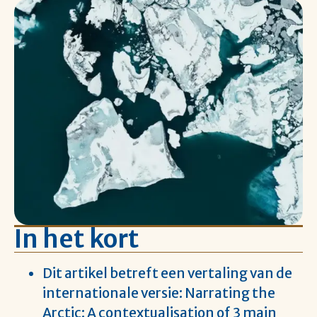
In het kort
Dit artikel betreft een vertaling van de
internationale versie:
Narrating the
Arctic: A contextualisation of 3 main