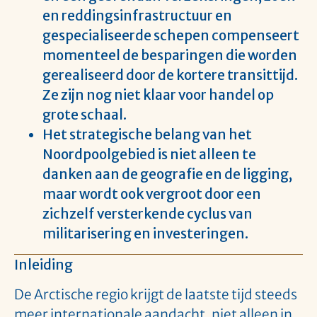
en reddingsinfrastructuur en
gespecialiseerde schepen compenseert
momenteel de besparingen die worden
gerealiseerd door de kortere transittijd.
Ze zijn nog niet klaar voor handel op
grote schaal.
Het strategische belang van het
Noordpoolgebied is niet alleen te
danken aan de geografie en de ligging,
maar wordt ook vergroot door een
zichzelf versterkende cyclus van
militarisering en investeringen.
Inleiding
De Arctische regio krijgt de laatste tijd steeds
meer internationale aandacht, niet alleen in