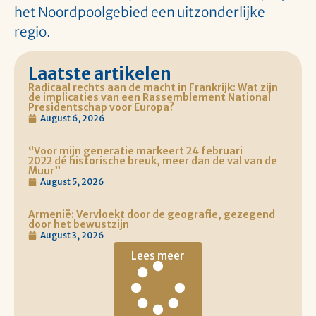
het Noordpoolgebied een uitzonderlijke
regio.
Laatste artikelen
Radicaal rechts aan de macht in Frankrijk: Wat zijn
de implicaties van een Rassemblement National
Presidentschap voor Europa?
August 6, 2026
“Voor mijn generatie markeert 24 februari
2022 dé historische breuk, meer dan de val van de
Muur”
August 5, 2026
Armenië: Vervloekt door de geografie, gezegend
door het bewustzijn
August 3, 2026
Lees meer