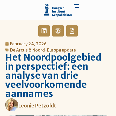
February 24, 2026
De Arctis & Noord-Europa update
Het Noordpoolgebied
in perspectief: een
analyse van drie
veelvoorkomende
aannames
Leonie Petzoldt