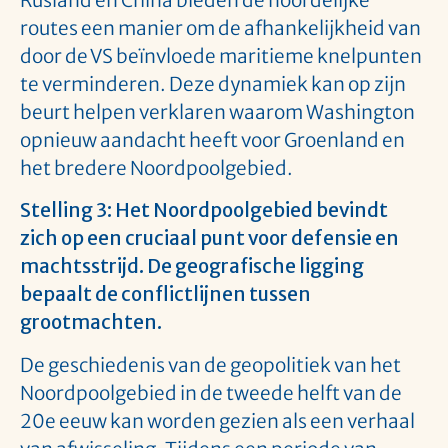
Rusland en China bieden de noordelijke
routes een manier om de afhankelijkheid van
door de VS beïnvloede maritieme knelpunten
te verminderen. Deze dynamiek kan op zijn
beurt helpen verklaren waarom Washington
opnieuw aandacht heeft voor Groenland en
het bredere Noordpoolgebied.
Stelling 3: Het Noordpoolgebied bevindt
zich op een cruciaal punt voor defensie en
machtsstrijd. De geografische ligging
bepaalt de conflictlijnen tussen
grootmachten.
De geschiedenis van de geopolitiek van het
Noordpoolgebied in de tweede helft van de
20e eeuw kan worden gezien als een verhaal