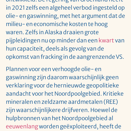
in 2021 zelfs een algeheel verbod ingesteld op
olie- en gaswinning, met het argument dat de
milieu- en economische kosten te hoog
waren. Zelfs in Alaska draaien grote
pijpleidingen nu op minder dan een
kwart
van
hun capaciteit, deels als gevolg van de
opkomst van fracking in de aangrenzende VS.
Plannen voor een verhoogde olie- en
gaswinning zijn daarom waarschijnlijk geen
verklaring voor de hernieuwde geopolitieke
aandacht voor het Noordpoolgebied. Kritieke
mineralen en zeldzame aardmetalen (REE)
zijn waarschijnlijkere drijfveren. Hoewel de
hulpbronnen van het Noordpoolgebied al
eeuwenlang
worden geëxploiteerd, heeft de