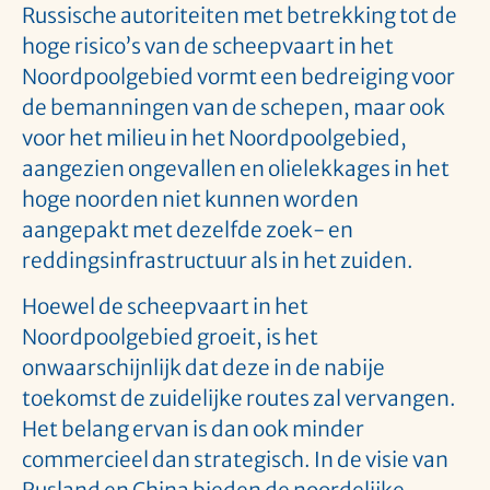
Russische autoriteiten met betrekking tot de
hoge risico’s van de scheepvaart in het
Noordpoolgebied vormt een bedreiging voor
de bemanningen van de schepen, maar ook
voor het milieu in het Noordpoolgebied,
aangezien ongevallen en olielekkages in het
hoge noorden niet kunnen worden
aangepakt met dezelfde zoek- en
reddingsinfrastructuur als in het zuiden.
Hoewel de scheepvaart in het
Noordpoolgebied groeit, is het
onwaarschijnlijk dat deze in de nabije
toekomst de zuidelijke routes zal vervangen.
Het belang ervan is dan ook minder
commercieel dan strategisch. In de visie van