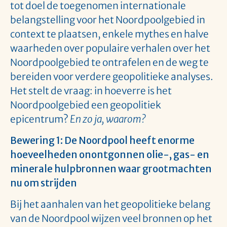
tot doel de toegenomen internationale
belangstelling voor het Noordpoolgebied in
context te plaatsen, enkele mythes en halve
waarheden over populaire verhalen over het
Noordpoolgebied te ontrafelen en de weg te
bereiden voor verdere geopolitieke analyses.
Het stelt de vraag: in hoeverre is het
Noordpoolgebied een geopolitiek
epicentrum?
En zo ja, waarom?
Bewering 1: De Noordpool heeft enorme
hoeveelheden onontgonnen olie-, gas- en
minerale hulpbronnen waar grootmachten
nu om strijden
Bij het aanhalen van het geopolitieke belang
van de Noordpool wijzen veel bronnen op het