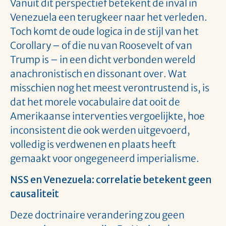
Vanuit dit perspectief betekent de inval in
Venezuela een terugkeer naar het verleden.
Toch komt de oude logica in de stijl van het
Corollary – of die nu van Roosevelt of van
Trump is – in een dicht verbonden wereld
anachronistisch en dissonant over. Wat
misschien nog het meest verontrustend is, is
dat het morele vocabulaire dat ooit de
Amerikaanse interventies vergoelijkte, hoe
inconsistent die ook werden uitgevoerd,
volledig is verdwenen en plaats heeft
gemaakt voor ongegeneerd imperialisme.
NSS en Venezuela: correlatie betekent geen
causaliteit
Deze doctrinaire verandering zou geen