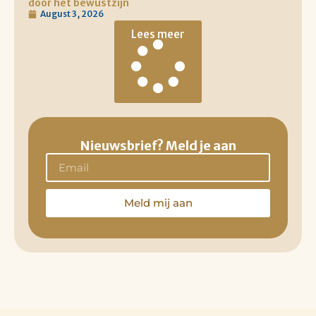
door het bewustzijn
August 3, 2026
Lees meer
Nieuwsbrief? Meld je aan
Meld mij aan