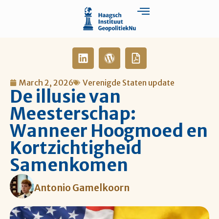
March 2, 2026
Verenigde Staten update
De illusie van
Meesterschap:
Wanneer Hoogmoed en
Kortzichtigheid
Samenkomen
Antonio Gamelkoorn