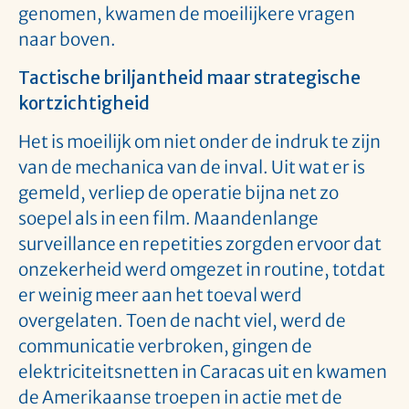
genomen, kwamen de moeilijkere vragen
naar boven.
Tactische briljantheid maar strategische
kortzichtigheid
Het is moeilijk om niet onder de indruk te zijn
van de mechanica van de inval. Uit wat er is
gemeld, verliep de operatie bijna net zo
soepel als in een film. Maandenlange
surveillance en repetities zorgden ervoor dat
onzekerheid werd omgezet in routine, totdat
er weinig meer aan het toeval werd
overgelaten. Toen de nacht viel, werd de
communicatie verbroken, gingen de
elektriciteitsnetten in Caracas uit en kwamen
de Amerikaanse troepen in actie met de