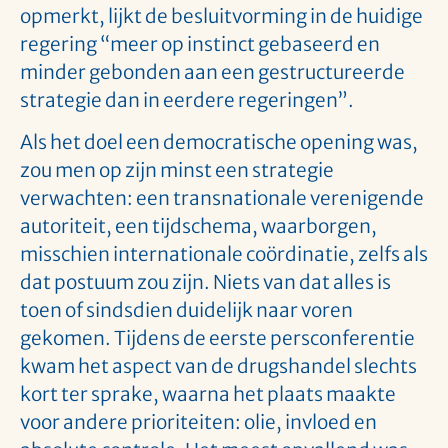
opmerkt, lijkt de besluitvorming in de huidige
regering “meer op instinct gebaseerd en
minder gebonden aan een gestructureerde
strategie dan in eerdere regeringen”.
Als het doel een democratische opening was,
zou men op zijn minst een strategie
verwachten: een transnationale verenigende
autoriteit, een tijdschema, waarborgen,
misschien internationale coördinatie, zelfs als
dat postuum zou zijn. Niets van dat alles is
toen of sindsdien duidelijk naar voren
gekomen. Tijdens de eerste persconferentie
kwam het aspect van de drugshandel slechts
kort ter sprake, waarna het plaats maakte
voor andere prioriteiten: olie, invloed en