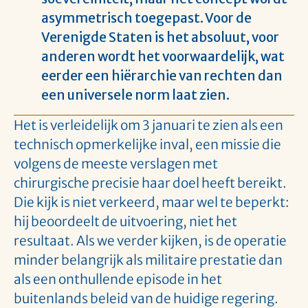
asymmetrisch toegepast. Voor de
Verenigde Staten is het absoluut, voor
anderen wordt het voorwaardelijk, wat
eerder een hiërarchie van rechten dan
een universele norm laat zien.
Het is verleidelijk om 3 januari te zien als een
technisch opmerkelijke inval, een missie die
volgens de meeste verslagen met
chirurgische precisie haar doel heeft bereikt.
Die kijk is niet verkeerd, maar wel te beperkt:
hij beoordeelt de uitvoering, niet het
resultaat. Als we verder kijken, is de operatie
minder belangrijk als militaire prestatie dan
als een onthullende episode in het
buitenlands beleid van de huidige regering.