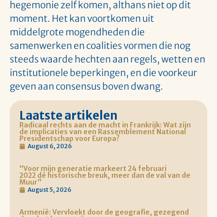
hegemonie zelf komen, althans niet op dit
moment. Het kan voortkomen uit
middelgrote mogendheden die
samenwerken en coalities vormen die nog
steeds waarde hechten aan regels, wetten en
institutionele beperkingen, en die voorkeur
geven aan consensus boven dwang.
Laatste artikelen
Radicaal rechts aan de macht in Frankrijk: Wat zijn
de implicaties van een Rassemblement National
Presidentschap voor Europa?
August 6, 2026
“Voor mijn generatie markeert 24 februari
2022 dé historische breuk, meer dan de val van de
Muur”
August 5, 2026
Armenië: Vervloekt door de geografie, gezegend