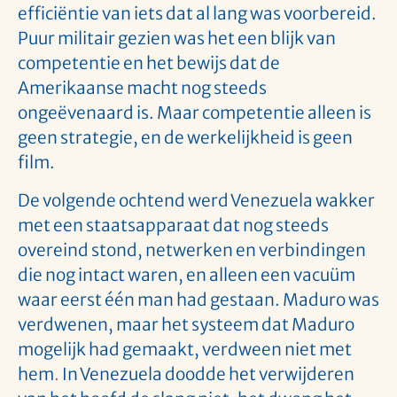
efficiëntie van iets dat al lang was voorbereid.
Puur militair gezien was het een blijk van
competentie en het bewijs dat de
Amerikaanse macht nog steeds
ongeëvenaard is. Maar competentie alleen is
geen strategie, en de werkelijkheid is geen
film.
De volgende ochtend werd Venezuela wakker
met een staatsapparaat dat nog steeds
overeind stond, netwerken en verbindingen
die nog intact waren, en alleen een vacuüm
waar eerst één man had gestaan. Maduro was
verdwenen, maar het systeem dat Maduro
mogelijk had gemaakt, verdween niet met
hem
.
In Venezuela doodde het verwijderen