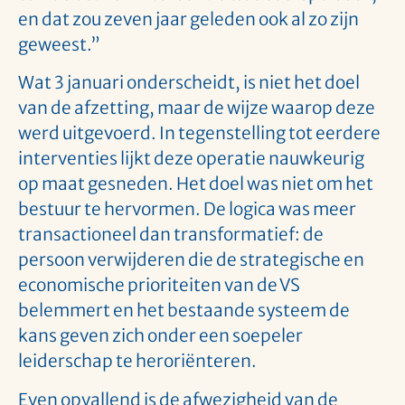
en dat zou zeven jaar geleden ook al zo zijn
geweest.”
Wat 3 januari onderscheidt, is niet het doel
van de afzetting, maar de wijze waarop deze
werd uitgevoerd. In tegenstelling tot eerdere
interventies lijkt deze operatie nauwkeurig
op maat gesneden. Het doel was niet om het
bestuur te hervormen. De logica was meer
transactioneel dan transformatief: de
persoon verwijderen die de strategische en
economische prioriteiten van de VS
belemmert en het bestaande systeem de
kans geven zich onder een soepeler
leiderschap te heroriënteren.
Even opvallend is de afwezigheid van de