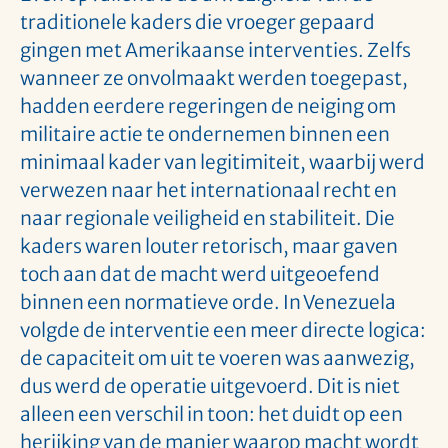
traditionele kaders die vroeger gepaard
gingen met Amerikaanse interventies. Zelfs
wanneer ze onvolmaakt werden toegepast,
hadden eerdere regeringen de neiging om
militaire actie te ondernemen binnen een
minimaal kader van legitimiteit, waarbij werd
verwezen naar het internationaal recht en
naar regionale veiligheid en stabiliteit. Die
kaders waren louter retorisch, maar gaven
toch aan dat de macht werd uitgeoefend
binnen een normatieve orde. In Venezuela
volgde de interventie een meer directe logica:
de capaciteit om uit te voeren was aanwezig,
dus werd de operatie uitgevoerd. Dit is niet
alleen een verschil in toon: het duidt op een
herijking van de manier waarop macht wordt