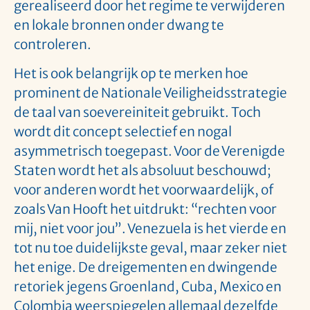
gerealiseerd door het regime te verwijderen
en lokale bronnen onder dwang te
controleren.
Het is ook belangrijk op te merken hoe
prominent de Nationale Veiligheidsstrategie
de taal van soevereiniteit gebruikt. Toch
wordt dit concept selectief en nogal
asymmetrisch toegepast. Voor de Verenigde
Staten wordt het als absoluut beschouwd;
voor anderen wordt het voorwaardelijk, of
zoals Van Hooft het uitdrukt: “rechten voor
mij, niet voor jou”. Venezuela is het vierde en
tot nu toe duidelijkste geval, maar zeker niet
het enige. De dreigementen en dwingende
retoriek jegens Groenland, Cuba, Mexico en
Colombia weerspiegelen allemaal dezelfde