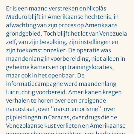
Er is een maand verstreken en Nicolás
Maduro blijft in Amerikaanse hechtenis, in
afwachting van zijn proces op Amerikaans
grondgebied. Toch blijft het lot van Venezuela
zelf, van zijn bevolking, zijn instellingen en
zijn toekomst onzeker. De operatie was
maandenlang in voorbereiding, niet alleen in
geheime kamers en op trainingslocaties,
maar ook in het openbaar. De
informatiecampagne werd maandenlang
luidruchtig voorbereid. Amerikanen kregen
verhalen te horen over een dreigende
narcostaat, over “narcoterrorisme”, over
pijpleidingen in Caracas, over drugs die de
Venezolaanse kust verlieten en Amerikaanse