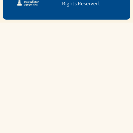
Rights Reserved.