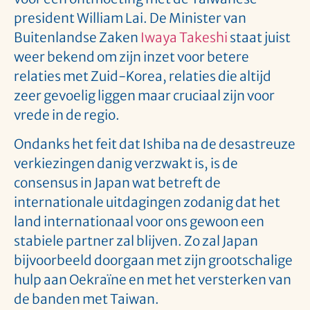
president William Lai. De Minister van
Buitenlandse Zaken
Iwaya Takeshi
staat juist
weer bekend om zijn inzet voor betere
relaties met Zuid-Korea, relaties die altijd
zeer gevoelig liggen maar cruciaal zijn voor
vrede in de regio.
Ondanks het feit dat Ishiba na de desastreuze
verkiezingen danig verzwakt is, is de
consensus in Japan wat betreft de
internationale uitdagingen zodanig dat het
land internationaal voor ons gewoon een
stabiele partner zal blijven. Zo zal Japan
bijvoorbeeld doorgaan met zijn grootschalige
hulp aan Oekraïne en met het versterken van
de banden met Taiwan.