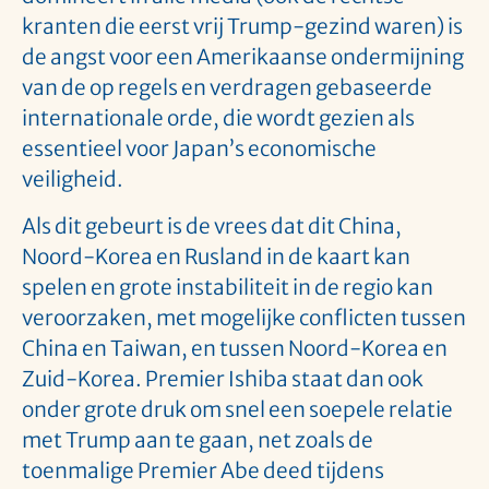
kranten die eerst vrij Trump-gezind waren) is
de angst voor een Amerikaanse ondermijning
van de op regels en verdragen gebaseerde
internationale orde, die wordt gezien als
essentieel voor Japan’s economische
veiligheid.
Als dit gebeurt is de vrees dat dit China,
Noord-Korea en Rusland in de kaart kan
spelen en grote instabiliteit in de regio kan
veroorzaken, met mogelijke conflicten tussen
China en Taiwan, en tussen Noord-Korea en
Zuid-Korea. Premier Ishiba staat dan ook
onder grote druk om snel een soepele relatie
met Trump aan te gaan, net zoals de
toenmalige Premier Abe deed tijdens