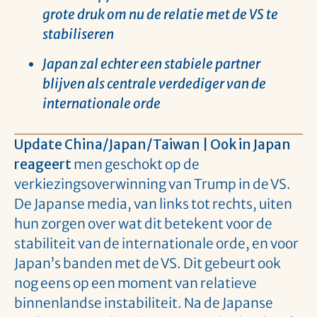
grote druk om nu de relatie met de VS te
stabiliseren
Japan zal echter een stabiele partner
blijven als centrale verdediger van de
internationale orde
Update China/Japan/Taiwan |
Ook in Japan
reageert
men geschokt op de
verkiezingsoverwinning van Trump in de VS.
De Japanse media, van links tot rechts, uiten
hun zorgen over wat dit betekent voor de
stabiliteit van de internationale orde, en voor
Japan’s banden met de VS. Dit gebeurt ook
nog eens op een moment van relatieve
binnenlandse instabiliteit. Na de Japanse