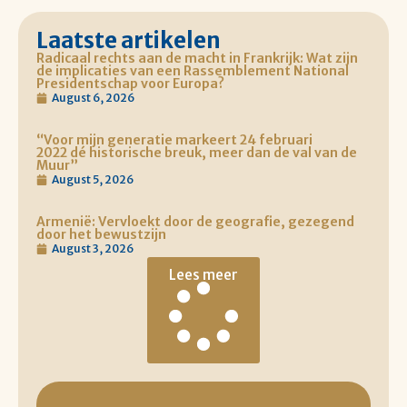
Laatste artikelen
Radicaal rechts aan de macht in Frankrijk: Wat zijn
de implicaties van een Rassemblement National
Presidentschap voor Europa?
August 6, 2026
“Voor mijn generatie markeert 24 februari
2022 dé historische breuk, meer dan de val van de
Muur”
August 5, 2026
Armenië: Vervloekt door de geografie, gezegend
door het bewustzijn
August 3, 2026
Lees meer