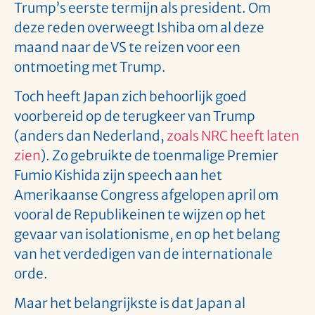
Trump’s eerste termijn als president. Om
deze reden overweegt Ishiba om al deze
maand naar de VS te reizen voor een
ontmoeting met Trump.
Toch heeft Japan zich behoorlijk goed
voorbereid op de terugkeer van Trump
(anders dan Nederland,
zoals NRC heeft laten
zien
). Zo gebruikte de toenmalige Premier
Fumio Kishida zijn speech aan het
Amerikaanse Congress afgelopen april om
vooral de Republikeinen te wijzen op het
gevaar van isolationisme, en op het belang
van het verdedigen van de internationale
orde.
Maar het belangrijkste is dat Japan al