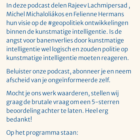
In deze podcast delen Rajeev Lachmipersad ,
Michel Michaloliákos en Felienne Hermans
hun visie op de #geopolitiek ontwikkelingen
binnen de kunstmatige intelligentie. Is de
angst voor banenverlies door kunstmatige
intelligentie wel logisch en zouden politie op
kunstmatige intelligentie moeten reageren.
Beluister onze podcast, abonneer je en neem
afscheid van je ongeïnformeerde zelf.
Mocht je ons werk waarderen, stellen wij
graag de brutale vraag om een 5-sterren
beoordeling achter te laten. Heel erg
bedankt!
Op het programma staan: