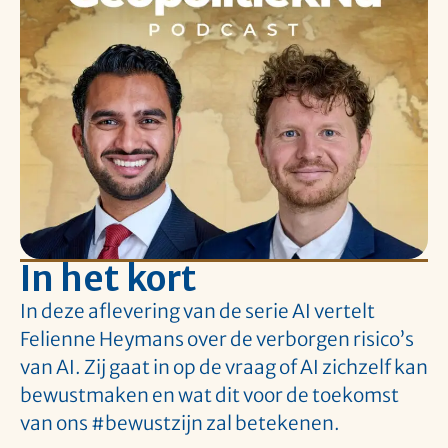
In het kort
In deze aflevering van de serie AI vertelt
Felienne Heymans over de verborgen risico’s
van AI. Zij gaat in op de vraag of AI zichzelf kan
bewustmaken en wat dit voor de toekomst
van ons #bewustzijn zal betekenen.