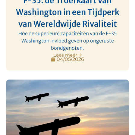
F-35: de Troefkaart van
Washington in een Tijdperk
van Wereldwijde Rivaliteit
Hoe de superieure capaciteiten van de F-35
Washington invloed geven op ongeruste
bondgenoten.
Lees meer
04/05/2026