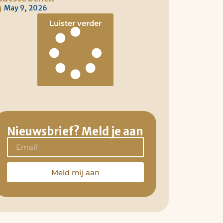
May 9, 2026
Luister verder
Nieuwsbrief? Meld je aan
Meld mij aan