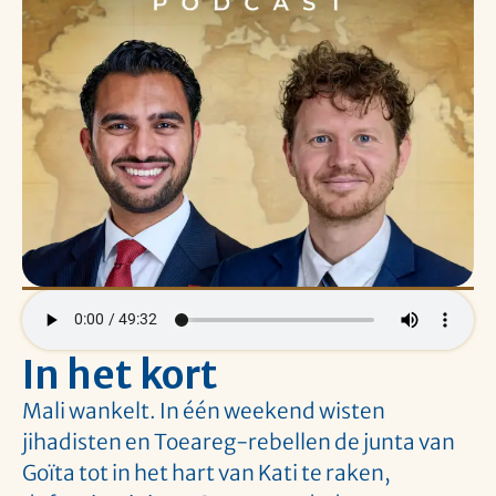
In het kort
Mali wankelt. In één weekend wisten
jihadisten en Toeareg-rebellen de junta van
Goïta tot in het hart van Kati te raken,