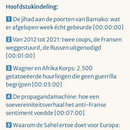
Hoofdstukindeling:
De jihad aan de poorten van Bamako: wat
er afgelopen week écht gebeurde [00:00:00]
Van 2012 tot 2021: twee coups, de Fransen
weggestuurd, de Russen uitgenodigd
[00:01:00]
Wagner en Afrika Korps: 2.500
getatoeëerde huurlingen die geen guerrilla
begrijpen [00:03:00]
De propagandamachine: hoe een
soevereiniteitsverhaal het anti-Franse
sentiment voedde [00:07:00]
Waarom de Sahel ertoe doet voor Europa: