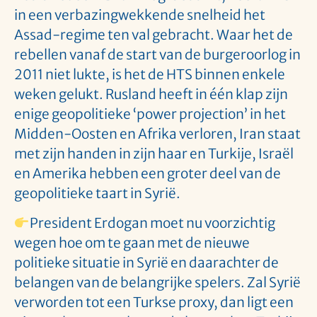
in een verbazingwekkende snelheid het
Assad-regime ten val gebracht. Waar het de
rebellen vanaf de start van de burgeroorlog in
2011 niet lukte, is het de HTS binnen enkele
weken gelukt. Rusland heeft in één klap zijn
enige geopolitieke ‘power projection’ in het
Midden-Oosten en Afrika verloren, Iran staat
met zijn handen in zijn haar en Turkije, Israël
en Amerika hebben een groter deel van de
geopolitieke taart in Syrië.
President Erdogan moet nu voorzichtig
wegen hoe om te gaan met de nieuwe
politieke situatie in Syrië en daarachter de
belangen van de belangrijke spelers. Zal Syrië
verworden tot een Turkse proxy, dan ligt een