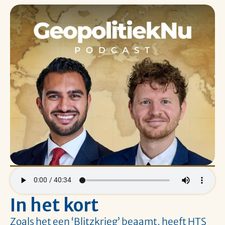
In het kort
Zoals het een ‘Blitzkrieg’ beaamt, heeft HTS