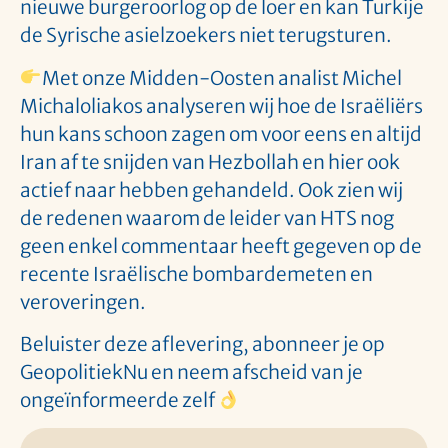
nieuwe burgeroorlog op de loer en kan Turkije
de Syrische asielzoekers niet terugsturen.
Met onze Midden-Oosten analist Michel
Michaloliakos analyseren wij hoe de Israëliërs
hun kans schoon zagen om voor eens en altijd
Iran af te snijden van Hezbollah en hier ook
actief naar hebben gehandeld. Ook zien wij
de redenen waarom de leider van HTS nog
geen enkel commentaar heeft gegeven op de
recente Israëlische bombardemeten en
veroveringen.
Beluister deze aflevering, abonneer je op
GeopolitiekNu en neem afscheid van je
ongeïnformeerde zelf