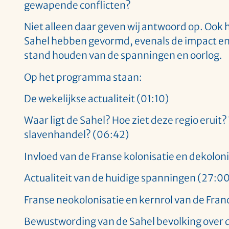
gewapende conflicten?
Niet alleen daar geven wij antwoord op. Ook
Sahel hebben gevormd, evenals de impact en d
stand houden van de spanningen en oorlog.
Op het programma staan:
De wekelijkse actualiteit (01:10)
Waar ligt de Sahel? Hoe ziet deze regio eruit
slavenhandel? (06:42)
Invloed van de Franse kolonisatie en dekolon
Actualiteit van de huidige spanningen (27:00
Franse neokolonisatie en kernrol van de Fran
Bewustwording van de Sahel bevolking over d