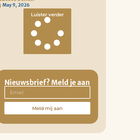
May 9, 2026
Luister verder
Nieuwsbrief? Meld je aan
Meld mij aan