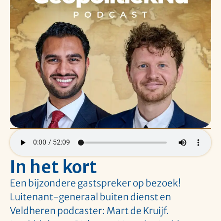
In het kort
Een bijzondere gastspreker op bezoek!
Luitenant-generaal buiten dienst en
Veldheren podcaster: Mart de Kruijf.