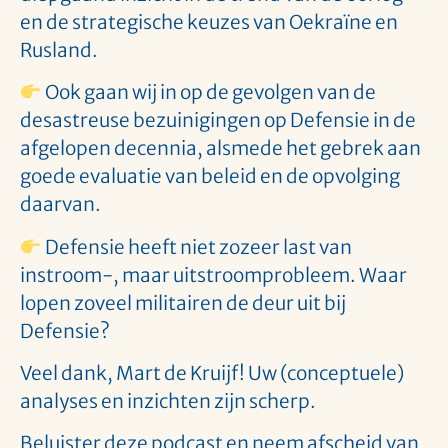
en de strategische keuzes van Oekraïne en
Rusland.
Ook gaan wij in op de gevolgen van de
desastreuse bezuinigingen op Defensie in de
afgelopen decennia, alsmede het gebrek aan
goede evaluatie van beleid en de opvolging
daarvan.
Defensie heeft niet zozeer last van
instroom-, maar uitstroomprobleem. Waar
lopen zoveel militairen de deur uit bij
Defensie?
Veel dank, Mart de Kruijf! Uw (conceptuele)
analyses en inzichten zijn scherp.
Beluister deze podcast en neem afscheid van