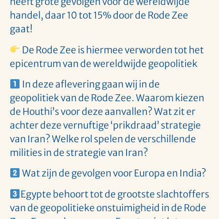
heeft grote gevolgen voor de wereldwijde
handel, daar 10 tot 15% door de Rode Zee
gaat!
De Rode Zee is hiermee verworden tot het
epicentrum van de wereldwijde geopolitiek
In deze aflevering gaan wij in de
geopolitiek van de Rode Zee. Waarom kiezen
de Houthi’s voor deze aanvallen? Wat zit er
achter deze vernuftige ‘prikdraad’ strategie
van Iran? Welke rol spelen de verschillende
milities in de strategie van Iran?
Wat zijn de gevolgen voor Europa en India?
Egypte behoort tot de grootste slachtoffers
van de geopolitieke onstuimigheid in de Rode