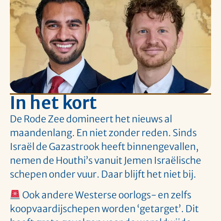
In het kort
De Rode Zee domineert het nieuws al
maandenlang. En niet zonder reden. Sinds
Israël de Gazastrook heeft binnengevallen,
nemen de Houthi’s vanuit Jemen Israëlische
schepen onder vuur. Daar blijft het niet bij.
Ook andere Westerse oorlogs- en zelfs
koopvaardijschepen worden ‘getarget’. Dit