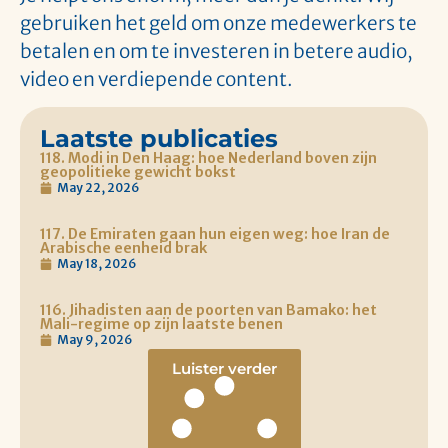
gebruiken het geld om onze medewerkers te
betalen en om te investeren in betere audio,
video en verdiepende content.
Laatste publicaties
118. Modi in Den Haag: hoe Nederland boven zijn
geopolitieke gewicht bokst
May 22, 2026
117. De Emiraten gaan hun eigen weg: hoe Iran de
Arabische eenheid brak
May 18, 2026
116. Jihadisten aan de poorten van Bamako: het
Mali-regime op zijn laatste benen
May 9, 2026
Luister verder