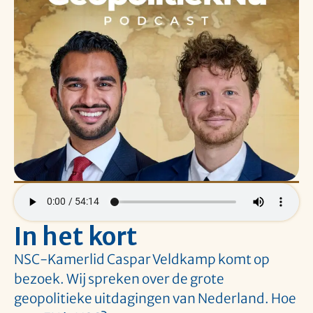
In het kort
NSC-Kamerlid Caspar Veldkamp komt op
bezoek. Wij spreken over de grote
geopolitieke uitdagingen van Nederland. Hoe