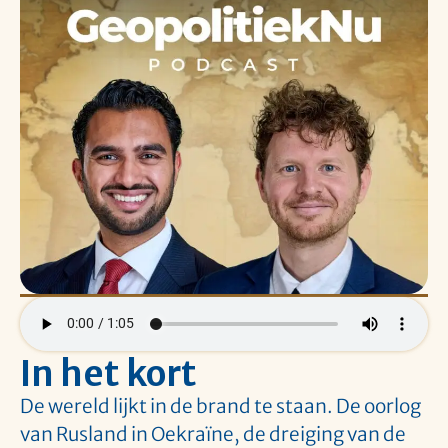
In het kort
De wereld lijkt in de brand te staan. De oorlog
van Rusland in Oekraïne, de dreiging van de