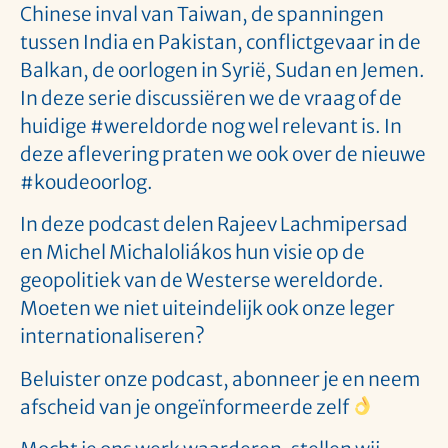
Chinese inval van Taiwan, de spanningen
tussen India en Pakistan, conflictgevaar in de
Balkan, de oorlogen in Syrië, Sudan en Jemen.
In deze serie discussiëren we de vraag of de
huidige #wereldorde nog wel relevant is. In
deze aflevering praten we ook over de nieuwe
#koudeoorlog.
In deze podcast delen Rajeev Lachmipersad
en Michel Michaloliákos hun visie op de
geopolitiek van de Westerse wereldorde.
Moeten we niet uiteindelijk ook onze leger
internationaliseren?
Beluister onze podcast, abonneer je en neem
afscheid van je ongeïnformeerde zelf