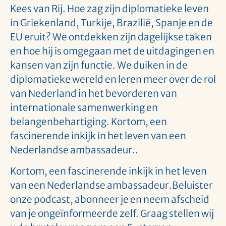
Kees van Rij. Hoe zag zijn diplomatieke leven
in Griekenland, Turkije, Brazilië, Spanje en de
EU eruit? We ontdekken zijn dagelijkse taken
en hoe hij is omgegaan met de uitdagingen en
kansen van zijn functie. We duiken in de
diplomatieke wereld en leren meer over de rol
van Nederland in het bevorderen van
internationale samenwerking en
belangenbehartiging. Kortom, een
fascinerende inkijk in het leven van een
Nederlandse ambassadeur..
Kortom, een fascinerende inkijk in het leven
van een Nederlandse ambassadeur.Beluister
onze podcast, abonneer je en neem afscheid
van je ongeïnformeerde zelf. Graag stellen wij