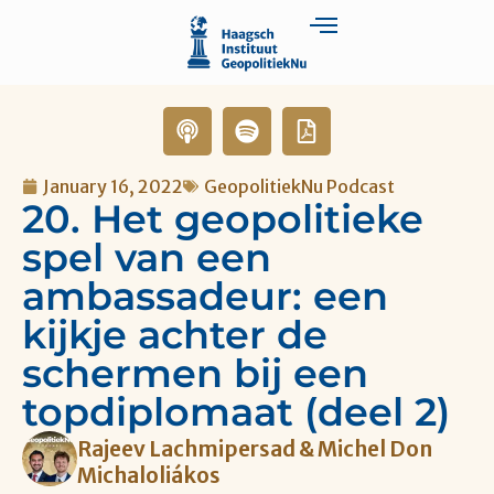
January 16, 2022
GeopolitiekNu Podcast
20. Het geopolitieke
spel van een
ambassadeur: een
kijkje achter de
schermen bij een
topdiplomaat (deel 2)
Rajeev Lachmipersad & Michel Don
Michaloliákos