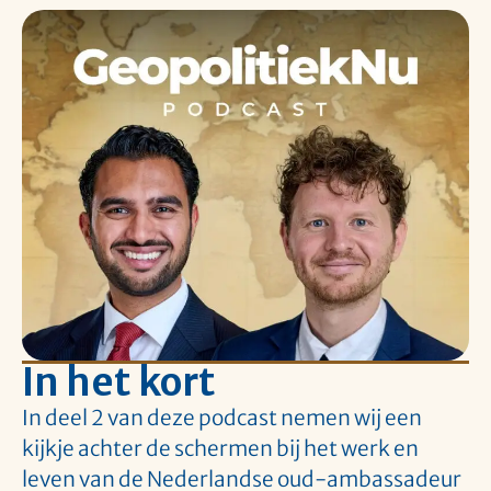
In het kort
In deel 2 van deze podcast nemen wij een
kijkje achter de schermen bij het werk en
leven van de Nederlandse oud-ambassadeur