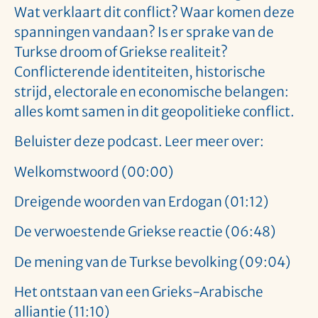
Wat verklaart dit conflict? Waar komen deze
spanningen vandaan? Is er sprake van de
Turkse droom of Griekse realiteit?
Conflicterende identiteiten, historische
strijd, electorale en economische belangen:
alles komt samen in dit geopolitieke conflict.
Beluister deze podcast. Leer meer over:
Welkomstwoord (00:00)
Dreigende woorden van Erdogan (01:12)
De verwoestende Griekse reactie (06:48)
De mening van de Turkse bevolking (09:04)
Het ontstaan van een Grieks-Arabische
alliantie (11:10)