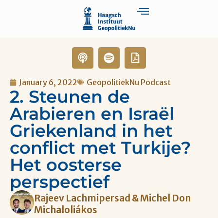
January 6, 2022
GeopolitiekNu Podcast
2. Steunen de
Arabieren en Israël
Griekenland in het
conflict met Turkije?
Het oosterse
perspectief
Rajeev Lachmipersad & Michel Don
Michaloliákos