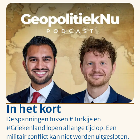
In het kort
De spanningen tussen #Turkije en
#Griekenland lopen al lange tijd op. Een
militair conflict kan niet worden uitgesloten.