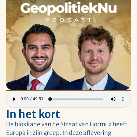
In het kort
De blokkade van de Straat van Hormuz heeft
Europa in zijn greep. In deze aflevering