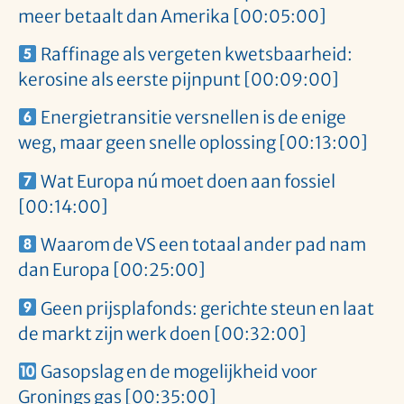
meer betaalt dan Amerika [00:05:00]
Raffinage als vergeten kwetsbaarheid:
kerosine als eerste pijnpunt [00:09:00]
Energietransitie versnellen is de enige
weg, maar geen snelle oplossing [00:13:00]
Wat Europa nú moet doen aan fossiel
[00:14:00]
Waarom de VS een totaal ander pad nam
dan Europa [00:25:00]
Geen prijsplafonds: gerichte steun en laat
de markt zijn werk doen [00:32:00]
Gasopslag en de mogelijkheid voor
Gronings gas [00:35:00]