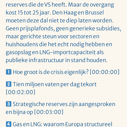
reserves die de VS heeft. Maar de overgang
kost 15 tot 25 jaar. Den Haag en Brussel
moeten deze dal niet te diep laten worden.
Geen prijsplafonds, geen generieke subsidies,
maar gerichte steun voor sectoren en
huishoudens die het echt nodig hebben en
gasopslag en LNG-importcapaciteit als
publieke infrastructuur in stand houden.
Hoe groot is de crisis eigenlijk? [00:00:00]
Tien miljoen vaten per dag tekort
[00:02:00]
Strategische reserves zijn aangesproken
en bijna op [00:03:00]
Gas en LNG: waarom Europa structureel