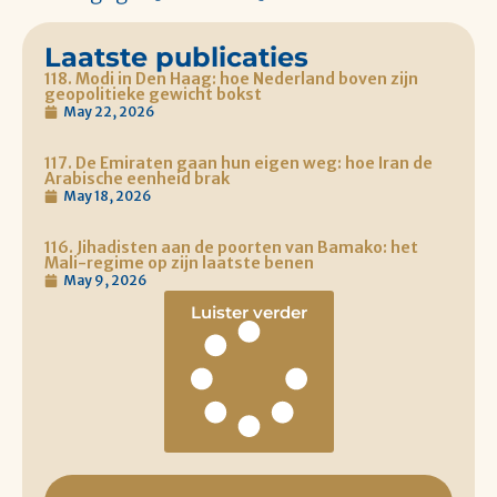
Laatste publicaties
118. Modi in Den Haag: hoe Nederland boven zijn
geopolitieke gewicht bokst
May 22, 2026
117. De Emiraten gaan hun eigen weg: hoe Iran de
Arabische eenheid brak
May 18, 2026
116. Jihadisten aan de poorten van Bamako: het
Mali-regime op zijn laatste benen
May 9, 2026
Luister verder