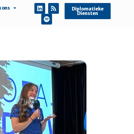
 ons
Diplomatieke
Diensten