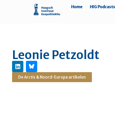
Home
HIG Podcasts
Leonie Petzoldt
De Arctis & Noord-Europa artikelen