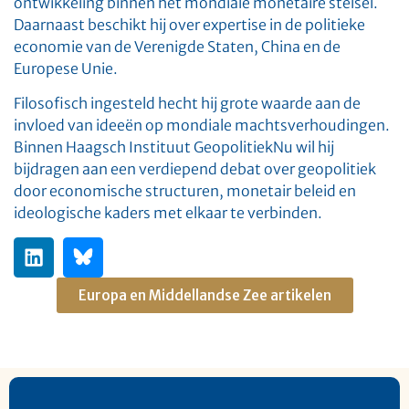
ontwikkeling binnen het mondiale monetaire stelsel.
Daarnaast beschikt hij over expertise in de politieke
economie van de Verenigde Staten, China en de
Europese Unie.
Filosofisch ingesteld hecht hij grote waarde aan de
invloed van ideeën op mondiale machtsverhoudingen.
Binnen Haagsch Instituut GeopolitiekNu wil hij
bijdragen aan een verdiepend debat over geopolitiek
door economische structuren, monetair beleid en
ideologische kaders met elkaar te verbinden.
Europa en Middellandse Zee artikelen