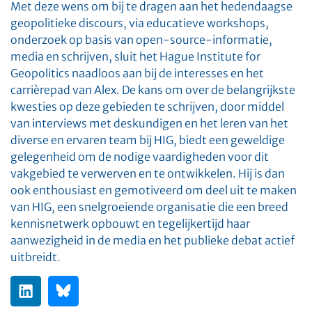
Met deze wens om bij te dragen aan het hedendaagse
geopolitieke discours, via educatieve workshops,
onderzoek op basis van open-source-informatie,
media en schrijven, sluit het Hague Institute for
Geopolitics naadloos aan bij de interesses en het
carrièrepad van Alex. De kans om over de belangrijkste
kwesties op deze gebieden te schrijven, door middel
van interviews met deskundigen en het leren van het
diverse en ervaren team bij HIG, biedt een geweldige
gelegenheid om de nodige vaardigheden voor dit
vakgebied te verwerven en te ontwikkelen. Hij is dan
ook enthousiast en gemotiveerd om deel uit te maken
van HIG, een snelgroeiende organisatie die een breed
kennisnetwerk opbouwt en tegelijkertijd haar
aanwezigheid in de media en het publieke debat actief
uitbreidt.