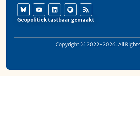
Geopolitiek tastbaar gemaakt
Copyright © 2022-2026. All Rights