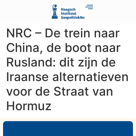
NRC – De trein naar
China, de boot naar
Rusland: dit zijn de
Iraanse alternatieven
voor de Straat van
Hormuz