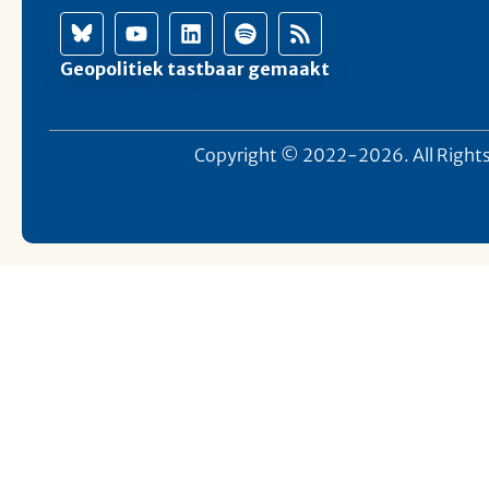
Geopolitiek tastbaar gemaakt
Copyright © 2022-2026. All Rights